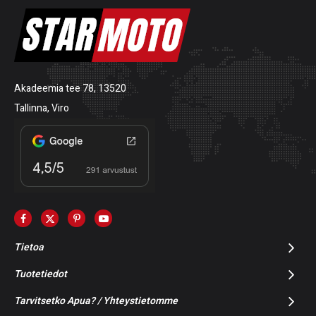
Akadeemia tee 78, 13520
Tallinna, Viro
Tietoa
Tuotetiedot
Tarvitsetko Apua? / Yhteystietomme