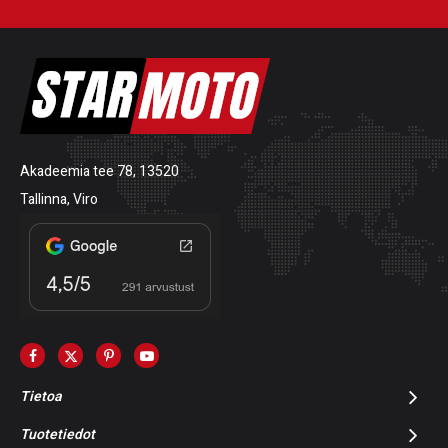
Akadeemia tee 78, 13520
Tallinna, Viro
Tietoa
Tuotetiedot