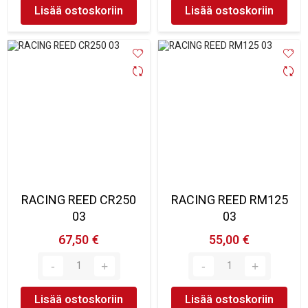
Lisää ostoskoriin
Lisää ostoskoriin
RACING REED CR250
RACING REED RM125
03
03
67,50 €
55,00 €
Lisää ostoskoriin
Lisää ostoskoriin