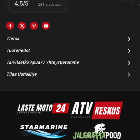
Tietoa
Tuotetiedot
Tarvitsetko Apua? / Yhteystietomme
Tilaa Uutiskirje