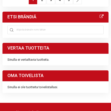
ETSI BRÄNDIÄ
VERTAA TUOTTEITA
Sinulla ei vertailtavia tuotteita.
OMA TOIVELISTA
Sinulla ei ole tuotteita toivelistallasi.