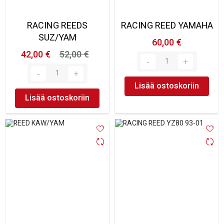
RACING REEDS
RACING REED YAMAHA
SUZ/YAM
60,00 €
42,00 €
52,00 €
Lisää ostoskoriin
Lisää ostoskoriin