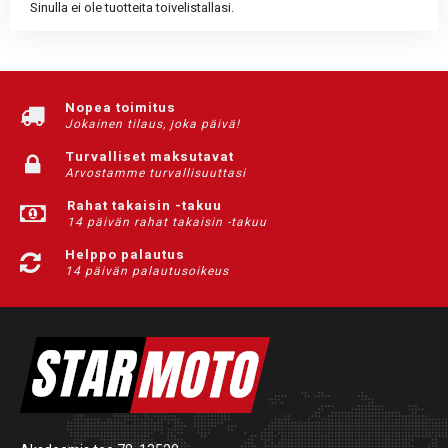
Sinulla ei ole tuotteita toivelistallasi.
Nopea toimitus
Jokainen tilaus, joka päivä!
Turvalliset maksutavat
Arvostamme turvallisuuttasi
Rahat takaisin -takuu
14 päivän rahat takaisin -takuu
Helppo palautus
14 päivän palautusoikeus