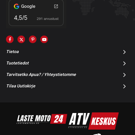
Tietoa
Tuotetiedot
Tarvitsetko Apua? / Yhteystietomme
Tilaa Uutiskirje