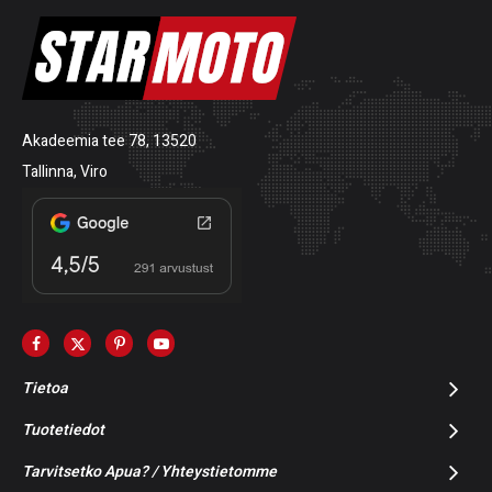
Akadeemia tee 78, 13520
Tallinna, Viro
Tietoa
Tuotetiedot
Tarvitsetko Apua? / Yhteystietomme