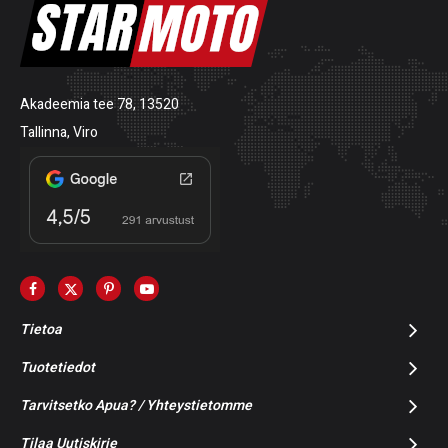
Akadeemia tee 78, 13520
Tallinna, Viro
Tietoa
Tuotetiedot
Tarvitsetko Apua? / Yhteystietomme
Tilaa Uutiskirje