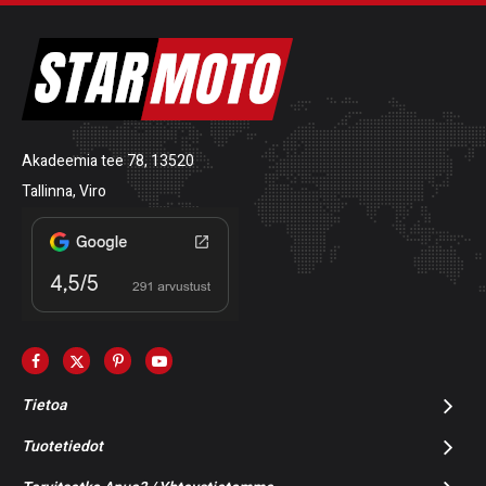
Akadeemia tee 78, 13520
Tallinna, Viro
Tietoa
Tuotetiedot