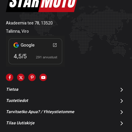
Akadeemia tee 78, 13520
Tallinna, Viro
Tietoa
Tuotetiedot
Tarvitsetko Apua? / Yhteystietomme
Tilaa Uutiskirje