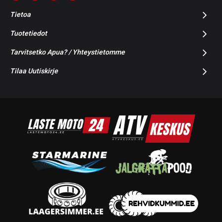
Tietoa
Tuotetiedot
Tarvitsetko Apua? / Yhteystietomme
Tilaa Uutiskirje