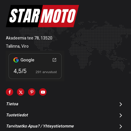
Akadeemia tee 78, 13520
Tallinna, Viro
Tietoa
Tuotetiedot
Tarvitsetko Apua? / Yhteystietomme