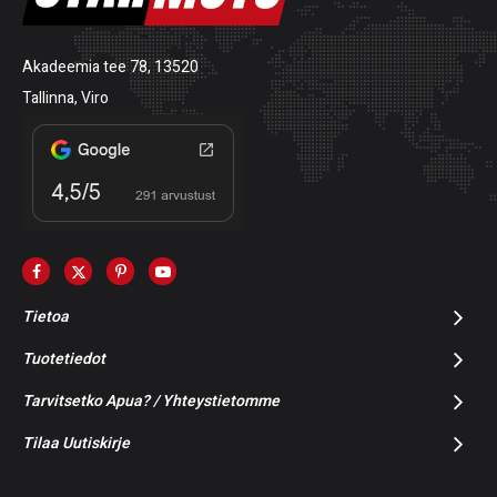
Akadeemia tee 78, 13520
Tallinna, Viro
Tietoa
Tuotetiedot
Tarvitsetko Apua? / Yhteystietomme
Tilaa Uutiskirje