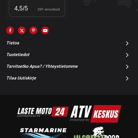
Tietoa
Tuotetiedot
Tarvitsetko Apua? / Yhteystietomme
Tilaa Uutiskirje