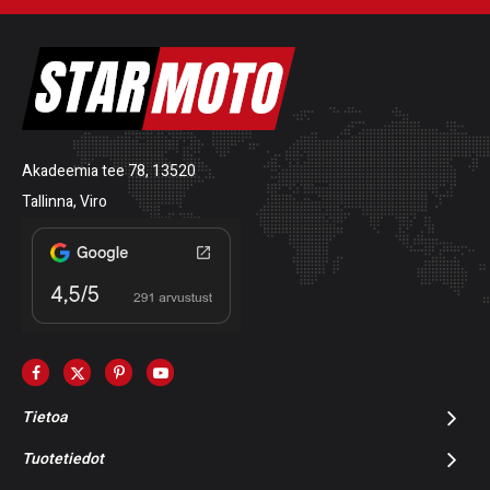
Akadeemia tee 78, 13520
Tallinna, Viro
Tietoa
Tuotetiedot