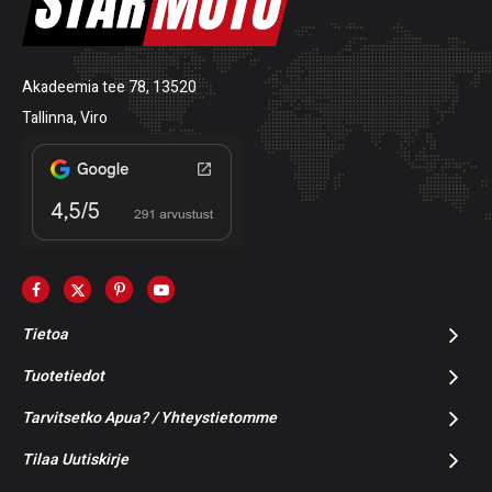
Akadeemia tee 78, 13520
Tallinna, Viro
Tietoa
Tuotetiedot
Tarvitsetko Apua? / Yhteystietomme
Tilaa Uutiskirje