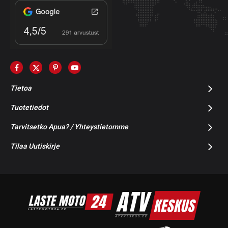
Tietoa
Tuotetiedot
Tarvitsetko Apua? / Yhteystietomme
Tilaa Uutiskirje