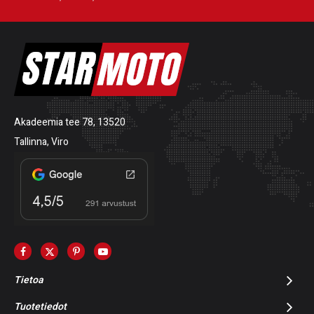
Akadeemia tee 78, 13520
Tallinna, Viro
Tietoa
Tuotetiedot