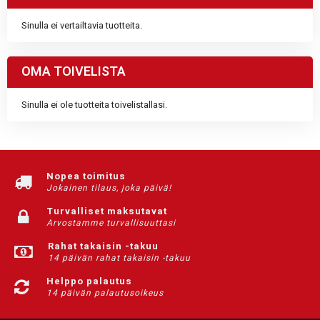
Sinulla ei vertailtavia tuotteita.
OMA TOIVELISTA
Sinulla ei ole tuotteita toivelistallasi.
Nopea toimitus
Jokainen tilaus, joka päivä!
Turvalliset maksutavat
Arvostamme turvallisuuttasi
Rahat takaisin -takuu
14 päivän rahat takaisin -takuu
Helppo palautus
14 päivän palautusoikeus