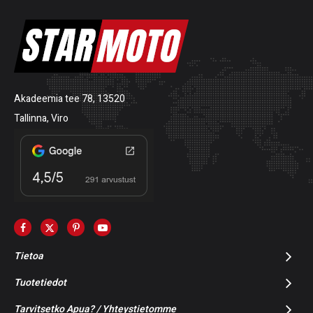
Akadeemia tee 78, 13520
Tallinna, Viro
Tietoa
Tuotetiedot
Tarvitsetko Apua? / Yhteystietomme