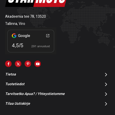
Akadeemia tee 78, 13520
Tallinna, Viro
Tietoa
Tuotetiedot
Tarvitsetko Apua? / Yhteystietomme
Tilaa Uutiskirje