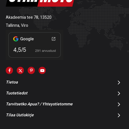
Akadeemia tee 78, 13520
Tallinna, Viro
Tietoa
Tuotetiedot
Tarvitsetko Apua? / Yhteystietomme
Tilaa Uutiskirje