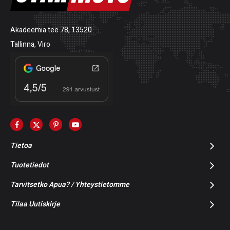
Akadeemia tee 78, 13520
Tallinna, Viro
Tietoa
Tuotetiedot
Tarvitsetko Apua? / Yhteystietomme
Tilaa Uutiskirje