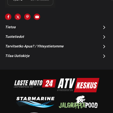
Tietoa
Tuotetiedot
Tarvitsetko Apua? / Yhteystietomme
Tilaa Uutiskirje