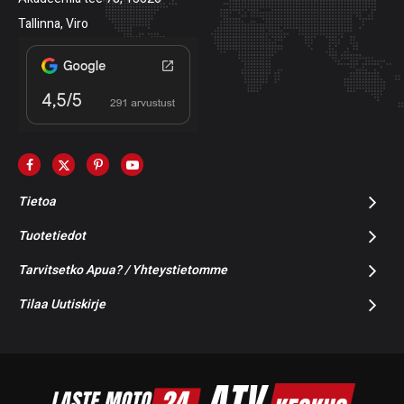
Tallinna, Viro
Tietoa
Tuotetiedot
Tarvitsetko Apua? / Yhteystietomme
Tilaa Uutiskirje