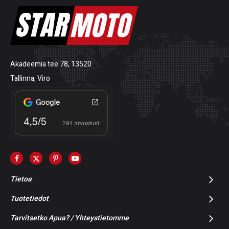
Akadeemia tee 78, 13520
Tallinna, Viro
Tietoa
Tuotetiedot
Tarvitsetko Apua? / Yhteystietomme