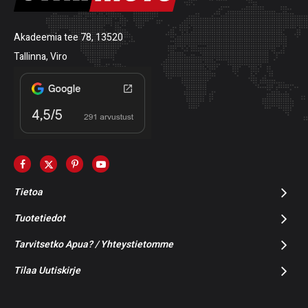
Akadeemia tee 78, 13520
Tallinna, Viro
Tietoa
Tuotetiedot
Tarvitsetko Apua? / Yhteystietomme
Tilaa Uutiskirje