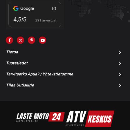
Tietoa
Tuotetiedot
Tarvitsetko Apua? / Yhteystietomme
Tilaa Uutiskirje