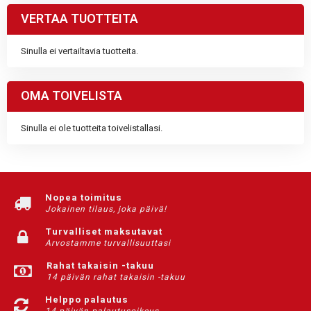
VERTAA TUOTTEITA
Sinulla ei vertailtavia tuotteita.
OMA TOIVELISTA
Sinulla ei ole tuotteita toivelistallasi.
Nopea toimitus
Jokainen tilaus, joka päivä!
Turvalliset maksutavat
Arvostamme turvallisuuttasi
Rahat takaisin -takuu
14 päivän rahat takaisin -takuu
Helppo palautus