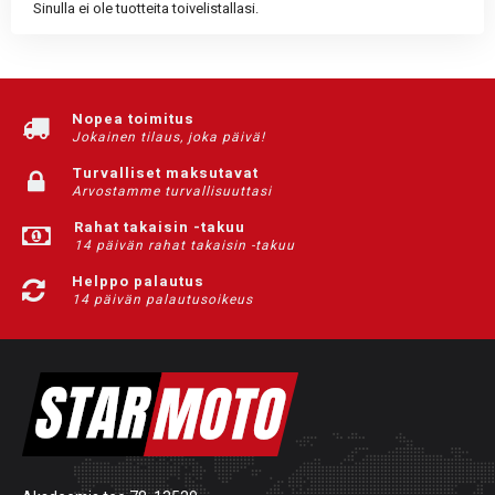
Sinulla ei ole tuotteita toivelistallasi.
Nopea toimitus
Jokainen tilaus, joka päivä!
Turvalliset maksutavat
Arvostamme turvallisuuttasi
Rahat takaisin -takuu
14 päivän rahat takaisin -takuu
Helppo palautus
14 päivän palautusoikeus