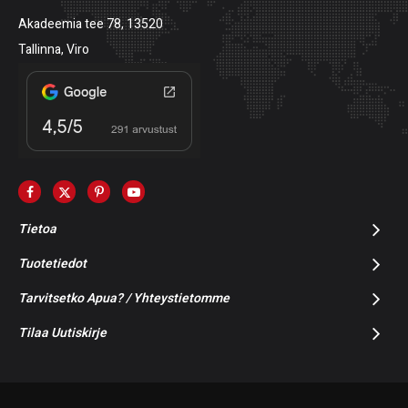
Akadeemia tee 78, 13520
Tallinna, Viro
Tietoa
Tuotetiedot
Tarvitsetko Apua? / Yhteystietomme
Tilaa Uutiskirje