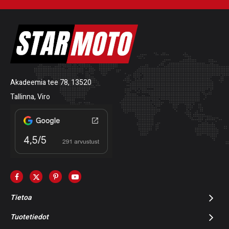
Akadeemia tee 78, 13520
Tallinna, Viro
Tietoa
Tuotetiedot