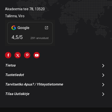
Akadeemia tee 78, 13520
Tallinna, Viro
Tietoa
Tuotetiedot
Tarvitsetko Apua? / Yhteystietomme
Tilaa Uutiskirje