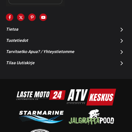
Tietoa
Tuotetiedot
Tarvitsetko Apua? / Yhteystietomme
Tilaa Uutiskirje