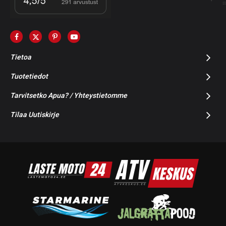
Tietoa
Tuotetiedot
Tarvitsetko Apua? / Yhteystietomme
Tilaa Uutiskirje