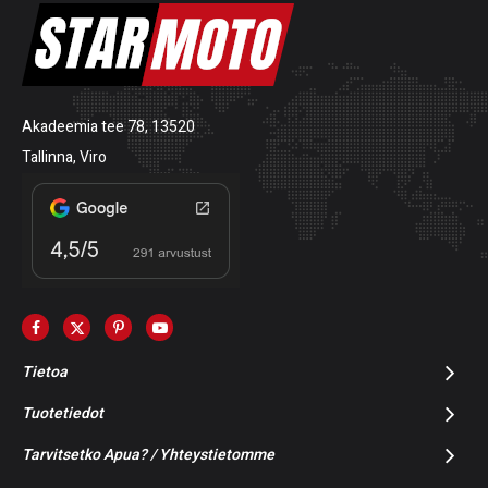
Akadeemia tee 78, 13520
Tallinna, Viro
Tietoa
Tuotetiedot
Tarvitsetko Apua? / Yhteystietomme