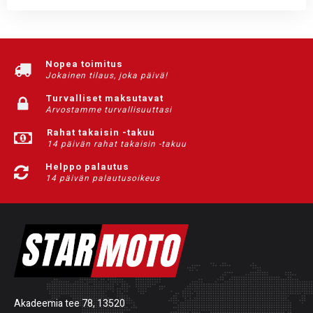
Nopea toimitus
Jokainen tilaus, joka päivä!
Turvalliset maksutavat
Arvostamme turvallisuuttasi
Rahat takaisin -takuu
14 päivän rahat takaisin -takuu
Helppo palautus
14 päivän palautusoikeus
Akadeemia tee 78, 13520