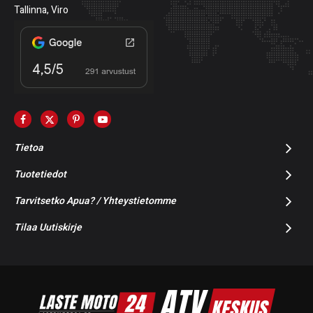
Tallinna, Viro
Tietoa
Tuotetiedot
Tarvitsetko Apua? / Yhteystietomme
Tilaa Uutiskirje