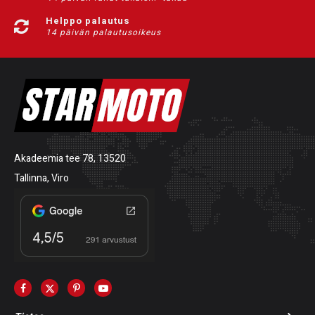
Helppo palautus
14 päivän palautusoikeus
Akadeemia tee 78, 13520
Tallinna, Viro