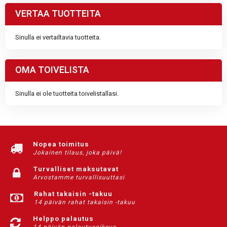
VERTAA TUOTTEITA
Sinulla ei vertailtavia tuotteita.
OMA TOIVELISTA
Sinulla ei ole tuotteita toivelistallasi.
Nopea toimitus
Jokainen tilaus, joka päivä!
Turvalliset maksutavat
Arvostamme turvallisuuttasi
Rahat takaisin -takuu
14 päivän rahat takaisin -takuu
Helppo palautus