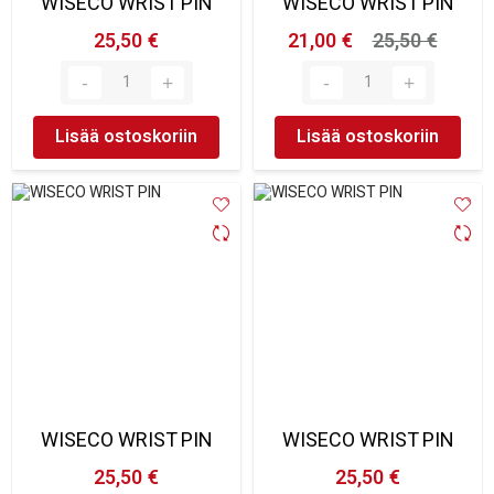
WISECO WRIST PIN
WISECO WRIST PIN
25,50 €
21,00 €
25,50 €
Lisää ostoskoriin
Lisää ostoskoriin
WISECO WRIST PIN
WISECO WRIST PIN
25,50 €
25,50 €