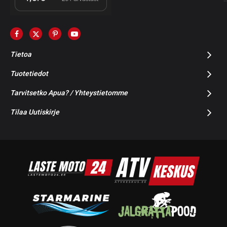
Tietoa
Tuotetiedot
Tarvitsetko Apua? / Yhteystietomme
Tilaa Uutiskirje