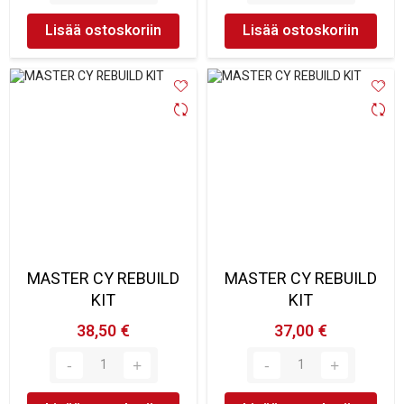
Lisää ostoskoriin
Lisää ostoskoriin
MASTER CY REBUILD
MASTER CY REBUILD
KIT
KIT
38,50 €
37,00 €