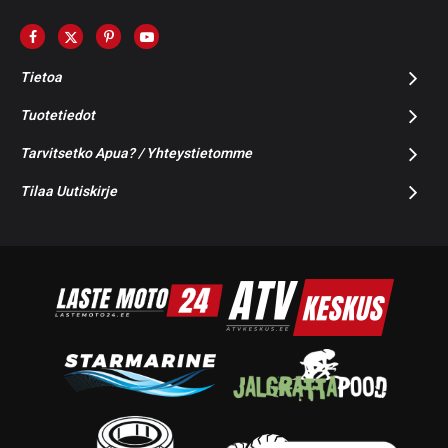
Tietoa
Tuotetiedot
Tarvitsetko Apua? / Yhteystietomme
Tilaa Uutiskirje