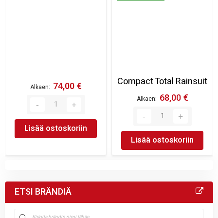
Compact Total Rainsuit
74,00 €
Alkaen
68,00 €
Alkaen
Lisää ostoskoriin
Lisää ostoskoriin
ETSI BRÄNDIÄ