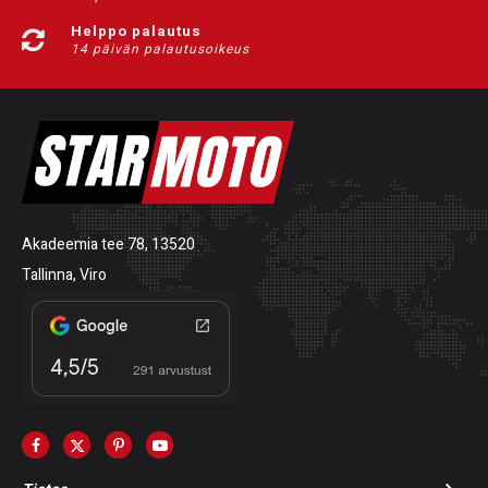
Helppo palautus
14 päivän palautusoikeus
Akadeemia tee 78, 13520
Tallinna, Viro