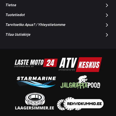
Tietoa
Tuotetiedot
Tarvitsetko Apua? / Yhteystietomme
Tilaa Uutiskirje