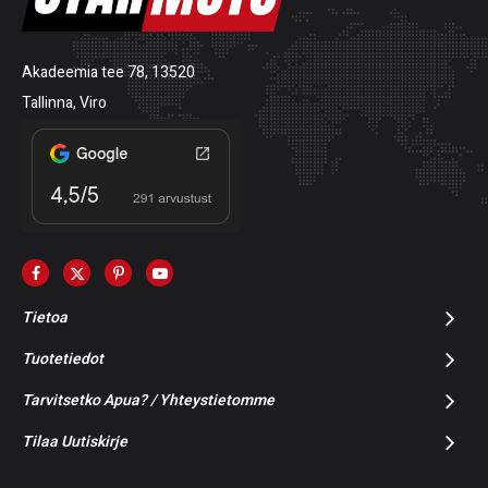
Akadeemia tee 78, 13520
Tallinna, Viro
Tietoa
Tuotetiedot
Tarvitsetko Apua? / Yhteystietomme
Tilaa Uutiskirje