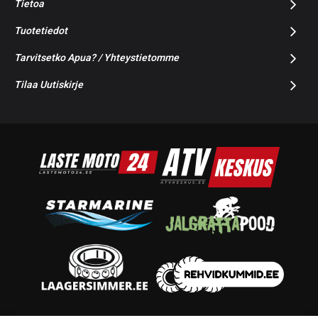
Tietoa
Tuotetiedot
Tarvitsetko Apua? / Yhteystietomme
Tilaa Uutiskirje