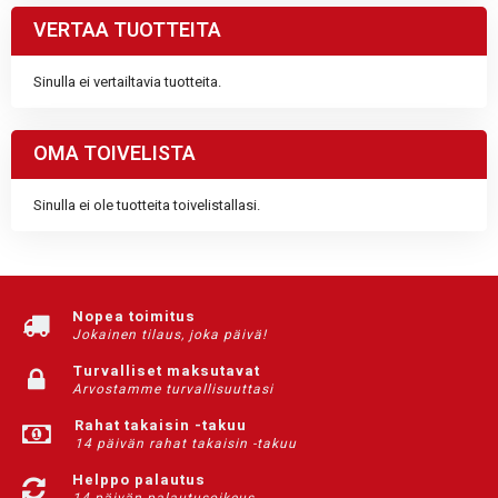
VERTAA TUOTTEITA
Sinulla ei vertailtavia tuotteita.
OMA TOIVELISTA
Sinulla ei ole tuotteita toivelistallasi.
Nopea toimitus
Jokainen tilaus, joka päivä!
Turvalliset maksutavat
Arvostamme turvallisuuttasi
Rahat takaisin -takuu
14 päivän rahat takaisin -takuu
Helppo palautus