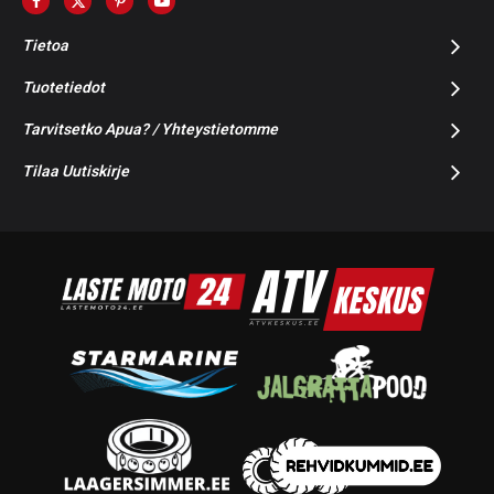
Tietoa
Tuotetiedot
Tarvitsetko Apua? / Yhteystietomme
Tilaa Uutiskirje