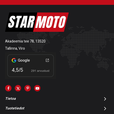
Akadeemia tee 78, 13520
Tallinna, Viro
Tietoa
Tuotetiedot