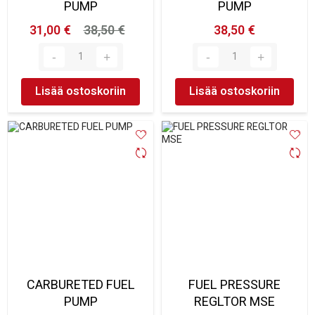
PUMP
PUMP
31,00 €
38,50 €
38,50 €
Lisää ostoskoriin
Lisää ostoskoriin
CARBURETED FUEL
FUEL PRESSURE
PUMP
REGLTOR MSE