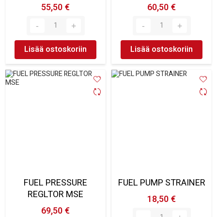
55,50 €
60,50 €
Lisää ostoskoriin
Lisää ostoskoriin
FUEL PRESSURE
FUEL PUMP STRAINER
REGLTOR MSE
18,50 €
69,50 €