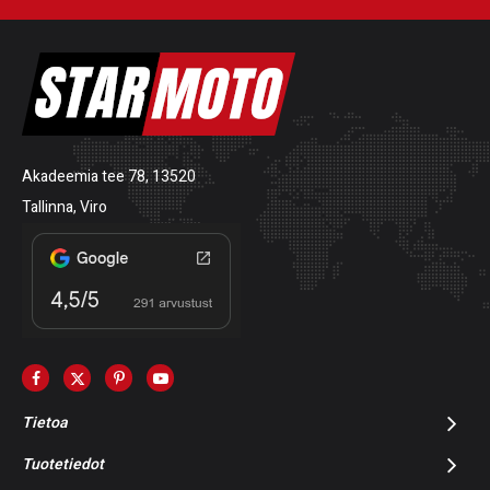
Akadeemia tee 78, 13520
Tallinna, Viro
Tietoa
Tuotetiedot