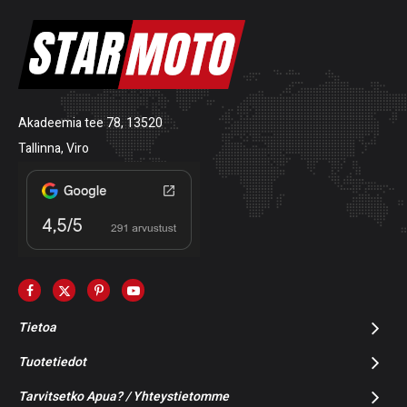
Akadeemia tee 78, 13520
Tallinna, Viro
Tietoa
Tuotetiedot
Tarvitsetko Apua? / Yhteystietomme