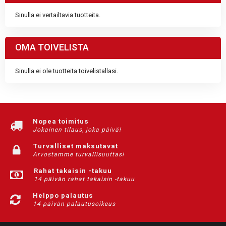
Sinulla ei vertailtavia tuotteita.
OMA TOIVELISTA
Sinulla ei ole tuotteita toivelistallasi.
Nopea toimitus
Jokainen tilaus, joka päivä!
Turvalliset maksutavat
Arvostamme turvallisuuttasi
Rahat takaisin -takuu
14 päivän rahat takaisin -takuu
Helppo palautus
14 päivän palautusoikeus